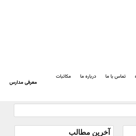
تماس با ما
درباره ما
مکاتبات
معرفی مدارس
آخرین مطالب