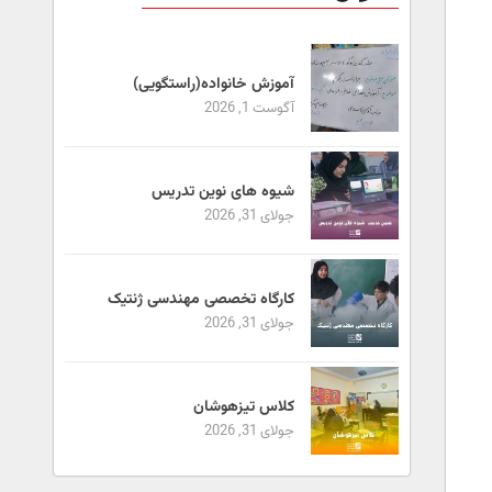
آموزش خانواده(راستگویی)
آگوست 1, 2026
شیوه های نوین تدریس
جولای 31, 2026
کارگاه تخصصی مهندسی ژنتیک
جولای 31, 2026
کلاس تیزهوشان
جولای 31, 2026