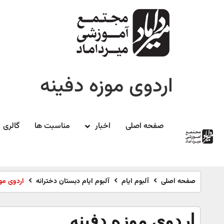
اردوی موزه دفینه
صفحه اصلی
اخبار
مناسبت ها
گالری
صفحه اصلی
آلبوم ایام
آلبوم ایام دبستان دخترانه
اردوی مو
اردوی موزه دفینه