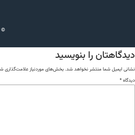
© ت
دیدگاهتان را بنویسید
نشانی ایمیل شما منتشر نخواهد شد.
بخش‌های موردنیاز علامت‌گذاری شد
دیدگاه
*