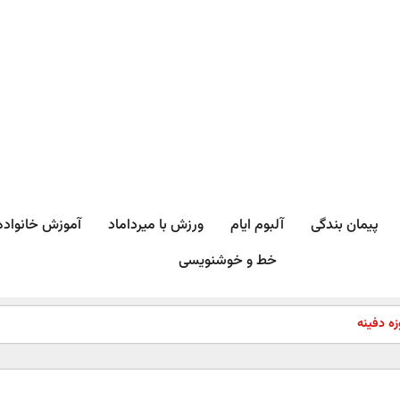
پیمان بندگی
آلبوم ایام
ورزش با میرداماد​
آموزش خانواده
خط و خوشنویسی
زه دفینه