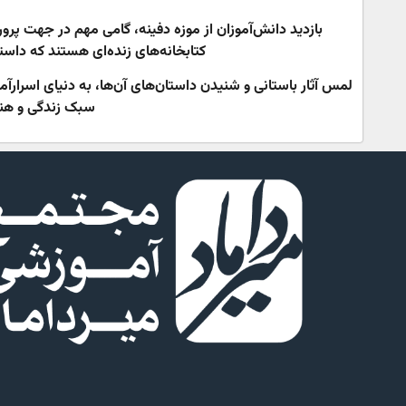
بازدید دانش‌آموزان از موزه دفینه، گامی مهم در جهت پرور
کتابخانه‌های زنده‌ای هستند که داستان
لمس آثار باستانی و شنیدن داستان‌های آن‌ها، به دنیای اسرارآم
سبک زندگی و هنر