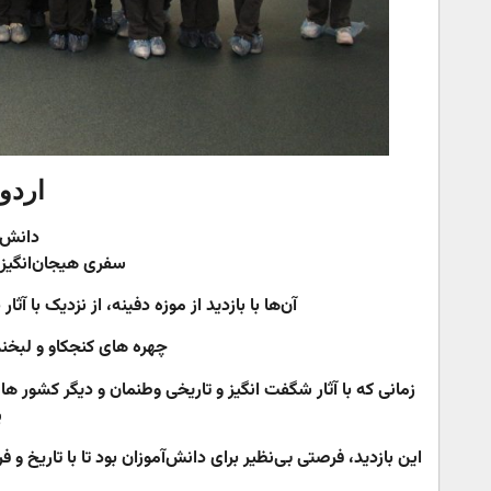
اردو
دانش‌آ
سفری هیجان‌انگیز 
آن‌ها با بازدید از موزه دفینه، از نزدیک با 
چهره های کنجکاو و لبخن
زمانی که با آثار شگفت انگیز و تاریخی وطنمان و دیگر کشور 
پ
این بازدید، فرصتی بی‌نظیر برای دانش‌آموزان بود تا با تاریخ 