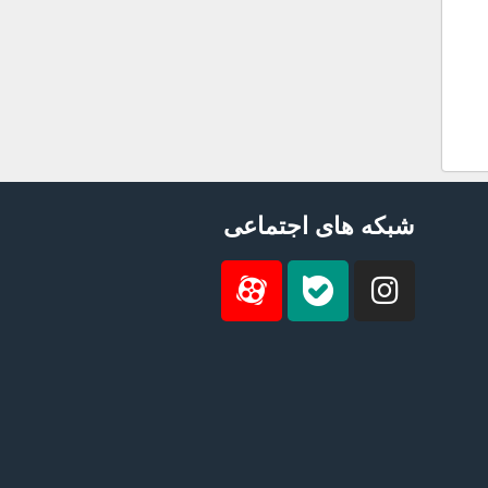
شبکه های اجتماعی