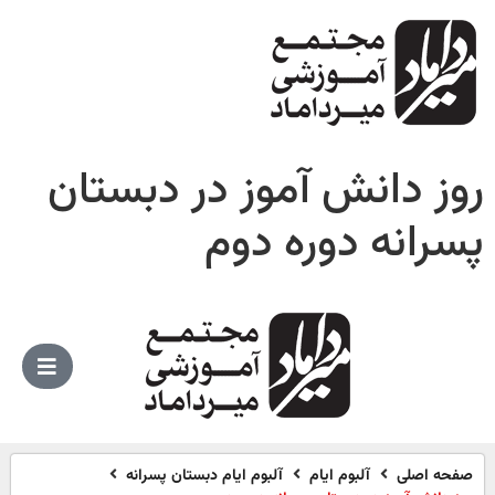
روز دانش آموز در دبستان
پسرانه دوره دوم
صفحه اصلی
آلبوم ایام
آلبوم ایام دبستان پسرانه