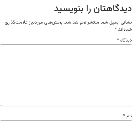
دیدگاهتان را بنویسید
نشانی ایمیل شما منتشر نخواهد شد.
بخش‌های موردنیاز علامت‌گذاری
شده‌اند
*
دیدگاه
*
نام
*