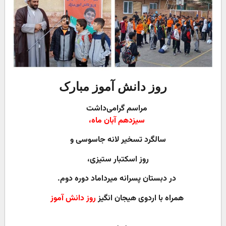
روز دانش آموز مبارک
مراسم گرامی‌داشت
سیزدهم آبان ماه،
سالگرد تسخیر لانه جاسوسی و
روز اسکتبار ستیزی،
در دبستان پسرانه میرداماد دوره دوم.
همراه با اردوی هیجان انگیز
روز دانش آموز