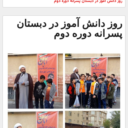
روز دانش آموز در دبستان پسرانه دوره دوم
روز دانش آموز در دبستان
پسرانه دوره دوم