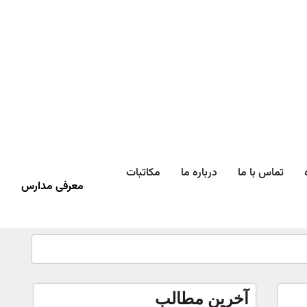
تماس با ما
درباره ما
مکاتبات
معرفی مدارس
آخرین مطالب