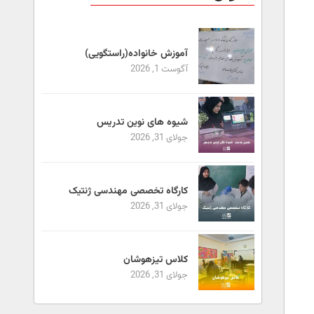
آموزش خانواده(راستگویی)
آگوست 1, 2026
شیوه های نوین تدریس
جولای 31, 2026
کارگاه تخصصی مهندسی ژنتیک
جولای 31, 2026
کلاس تیزهوشان
جولای 31, 2026