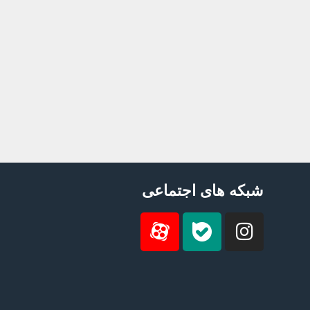
شبکه های اجتماعی