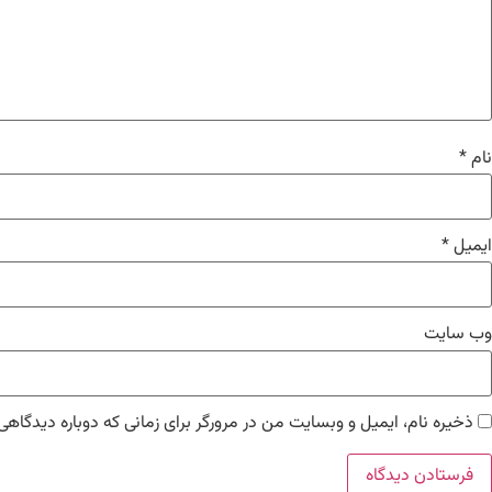
نام
*
ایمیل
*
وب‌ سایت
ذخیره نام، ایمیل و وبسایت من در مرورگر برای زمانی که دوباره دیدگاهی