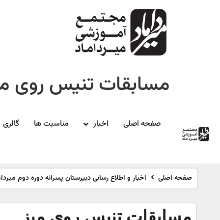
مسابقات تنیس روی می
صفحه اصلی
اخبار
مناسبت ها
گالری
صفحه اصلی
اخبار و اطلاع رسانی دبیرستان پسرانه دوره دوم میردام
مسابقات تنیس روی میز