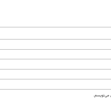
 می‌نویسم.