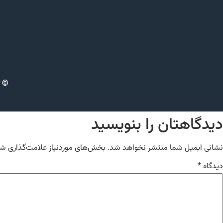
© ت
دیدگاهتان را بنویسید
نشانی ایمیل شما منتشر نخواهد شد.
بخش‌های موردنیاز علامت‌گذاری شد
دیدگاه
*