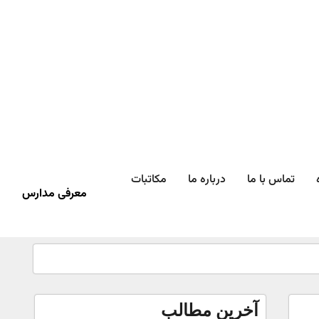
تماس با ما
درباره ما
مکاتبات
معرفی مدارس
آخرین مطالب