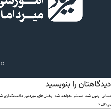
© ت
دیدگاهتان را بنویسید
نشانی ایمیل شما منتشر نخواهد شد.
بخش‌های موردنیاز علامت‌گذاری شد
دیدگاه
*