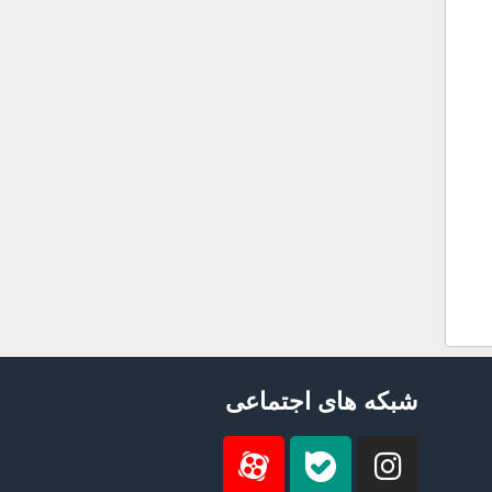
شبکه های اجتماعی