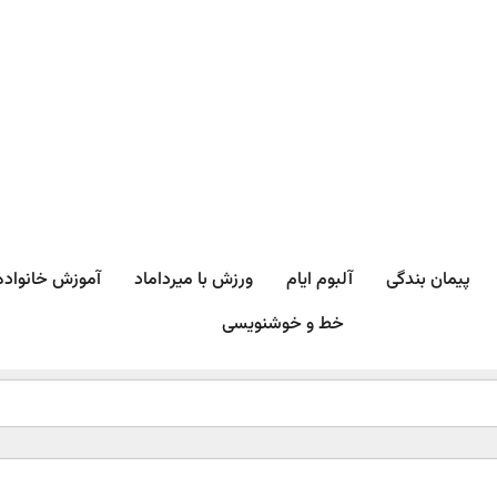
پیمان بندگی
آلبوم ایام
ورزش با میرداماد​
آموزش خانواده
خط و خوشنویسی