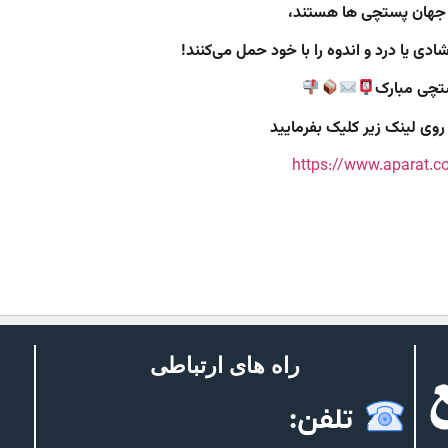
 جهان پستچی‌ ها هستند،
دی یا درد و اندوه را با خود حمل می‌کنند!
تچی مبارک
روی لینک زیر کلیک بفرمایید
https://www.aparat.
راه های ارتباطی
تلفن: