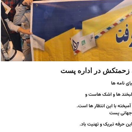
ن زحمتکش در اداره پست
ای نامه ها
ی لبخند ها و اشک هاست و
میخته با این انتظار ها است.
 جهانی پست
ین حرفه تبریک و تهنیت باد.