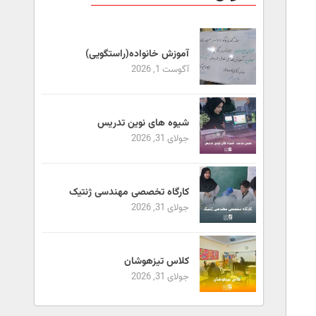
آموزش خانواده(راستگویی)
آگوست 1, 2026
شیوه های نوین تدریس
جولای 31, 2026
کارگاه تخصصی مهندسی ژنتیک
جولای 31, 2026
کلاس تیزهوشان
جولای 31, 2026