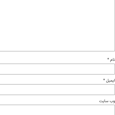
نام
*
ایمیل
*
وب‌ سایت