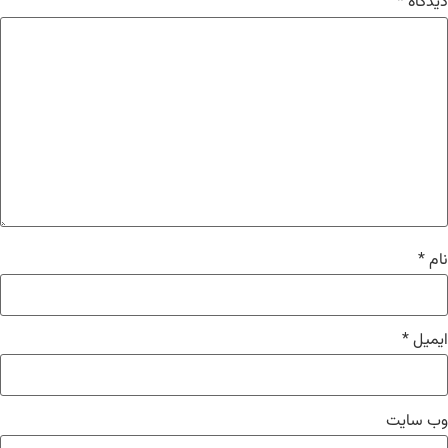
دیدگاه
*
نام
*
ایمیل
*
وب‌ سایت