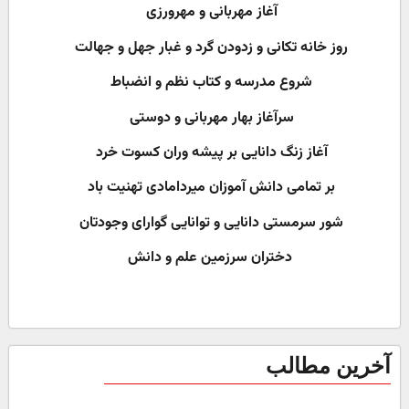
آغاز مهربانی و مهرورزی
روز خانه تکانی و زدودن گرد و غبار جهل و جهالت
شروع مدرسه و کتاب نظم و انضباط
سرآغاز بهار مهربانی و دوستی
آغاز زنگ دانایی بر پیشه وران کسوت خرد
بر تمامی دانش آموزان میردامادی تهنیت باد
شور سرمستی دانایی و توانایی گوارای وجودتان
د
ختران سرزمین علم و دانش
آخرین مطالب