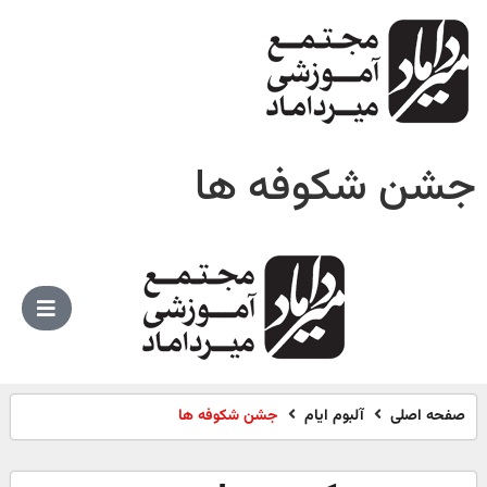
جشن شکوفه ها
صفحه اصلی
آلبوم ایام
جشن شکوفه ها