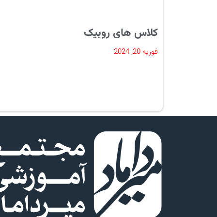
کلاس های روبیک
فوریه 20, 2024