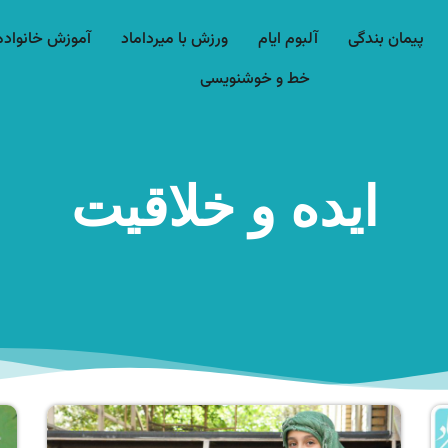
پیمان بندگی
آلبوم ایام
ورزش با میرداماد​
آموزش خانواده
خط و خوشنویسی
ایده و خلاقیت