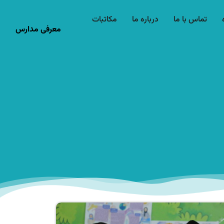
تماس با ما
درباره ما
مکاتبات
معرفی مدارس