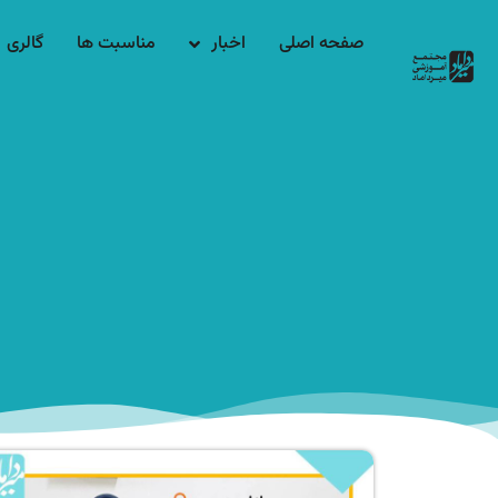
صفحه اصلی
اخبار
مناسبت ها
گالری