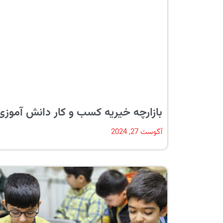
بازارچه خیریه کسب و کار دانش آموزی
آگوست 27, 2024