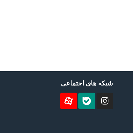
شبکه های اجتماعی