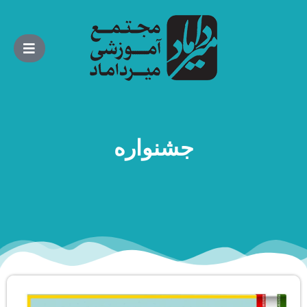
جشنواره