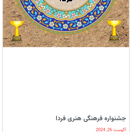
جشنواره فرهنگی هنری فردا
آگوست 26, 2024