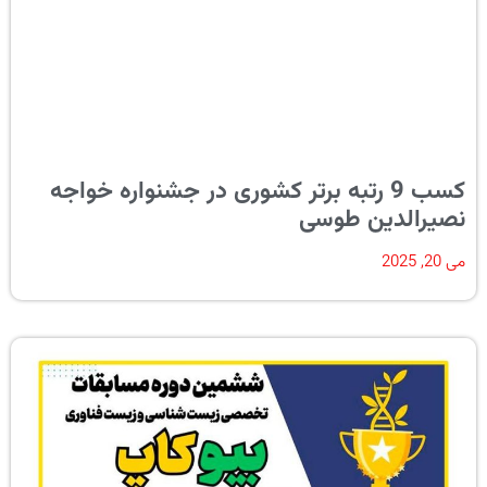
کسب 9 رتبه برتر کشوری در جشنواره خواجه
نصیرالدین طوسی
می 20, 2025