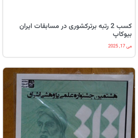
کسب 2 رتبه برترکشوری در مسابقات ایران
بیوکاپ
می 17, 2025