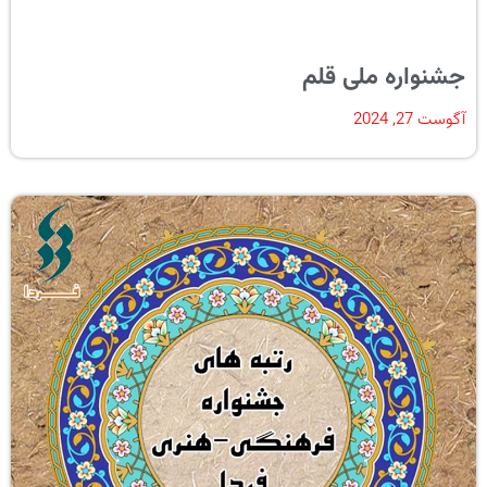
جشنواره ملی قلم
آگوست 27, 2024