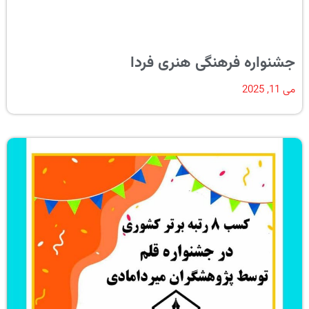
جشنواره فرهنگی هنری فردا
می 11, 2025