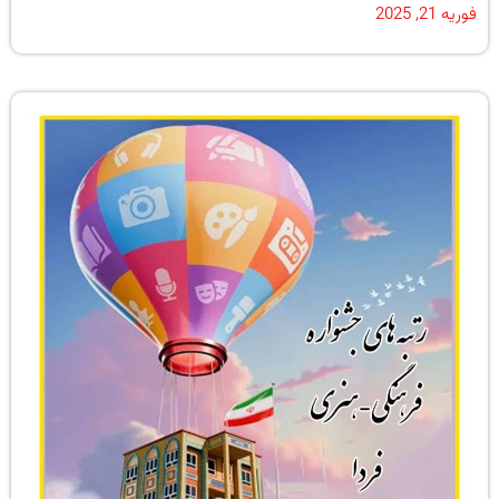
فوریه 21, 2025