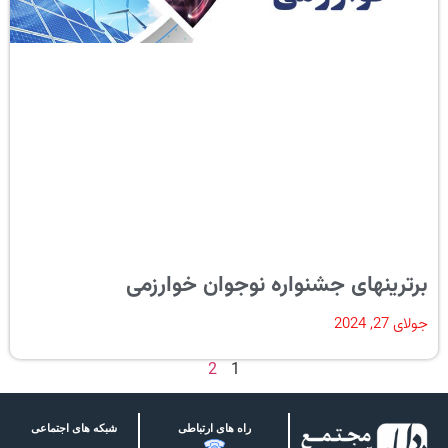
برترینهای جشنواره نوجوان خوارزمی
جولای 27, 2024
2
1
راه های ارتباطی
شبکه های اجتماعی