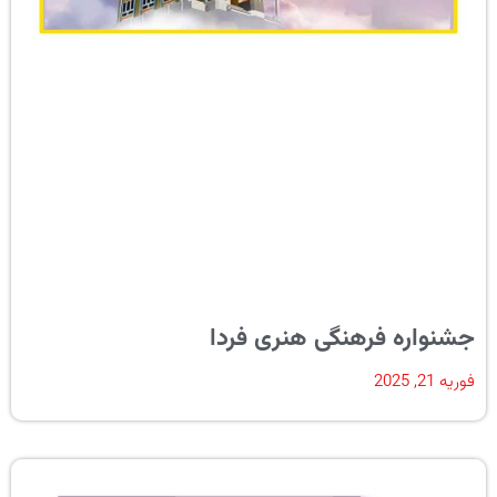
جشنواره فرهنگی هنری فردا
فوریه 21, 2025