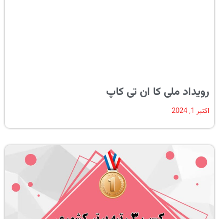
رویداد ملی کا ان تی کاپ
اکتبر 1, 2024