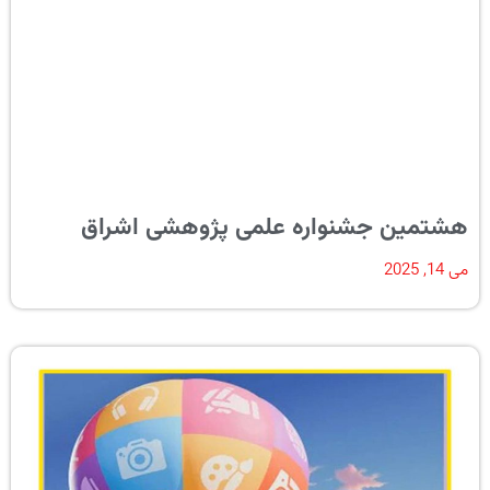
هشتمین جشنواره علمی پژوهشی اشراق
می 14, 2025