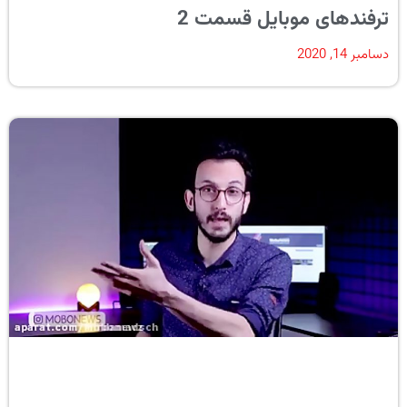
ترفندهای موبایل قسمت 2
دسامبر 14, 2020