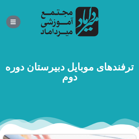
ترفندهای موبایل دبیرستان دوره
دوم