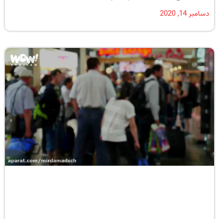
دسامبر 14, 2020