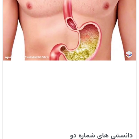
دانستنی های شماره دو