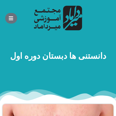
دانستنی ها دبستان دوره اول