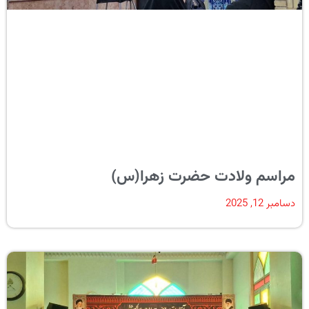
مراسم ولادت حضرت زهرا(س)
دسامبر 12, 2025