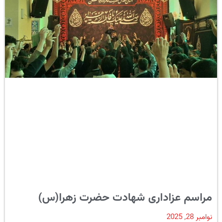
مراسم عزاداری شهادت حضرت زهرا(س)
نوامبر 28, 2025