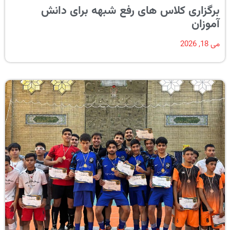
برگزاری کلاس های رفع شبهه برای دانش
آموزان
می 18, 2026