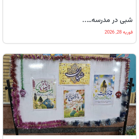
شبی در مدرسه…..
فوریه 28, 2026