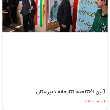
آیین افتتاحیه کتابخانه دبیرستان
فوریه 3, 2026