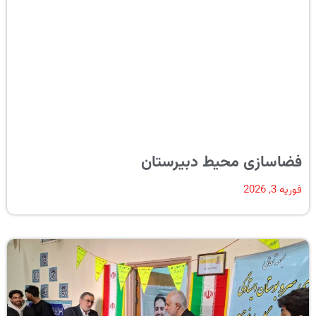
فضاسازی محیط دبیرستان
فوریه 3, 2026