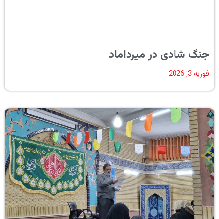
جنگ شادی در میرداماد
فوریه 3, 2026