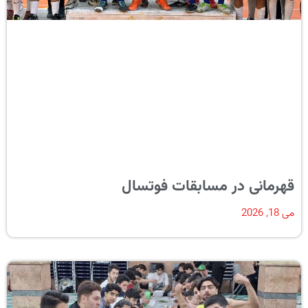
قهرمانی در مسابقات فوتسال
می 18, 2026