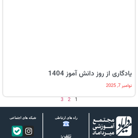
یادگاری از روز دانش آموز 1404
نوامبر 7, 2025
3
2
1
راه های ارتباطی
شبکه های اجتماعی
تلفن: