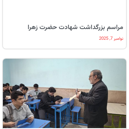
مراسم بزرگداشت شهادت حضرت زهرا
نوامبر 7, 2025