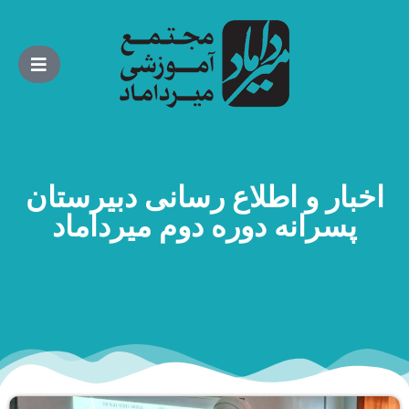
اخبار و اطلاع رسانی دبیرستان
پسرانه دوره دوم میرداماد