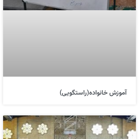
آموزش خانواده(راستگویی)