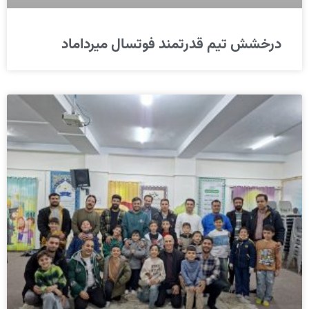
درخشش تیم قدرتمند فوتسال میرداماد