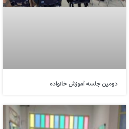
دومین جلسه آموزش خانواده