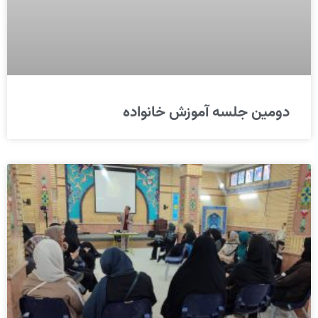
دومین جلسه آموزش خانواده