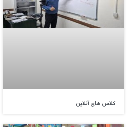
کلاس های آنلاین