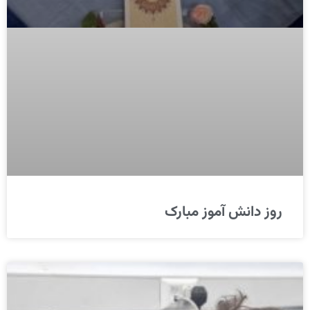
روز دانش آموز مبارک