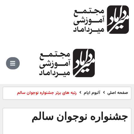
صفحه اصلی
آلبوم ایام
رتبه های برتر جشنواره نوجوان سالم
جشنواره نوجوان سالم