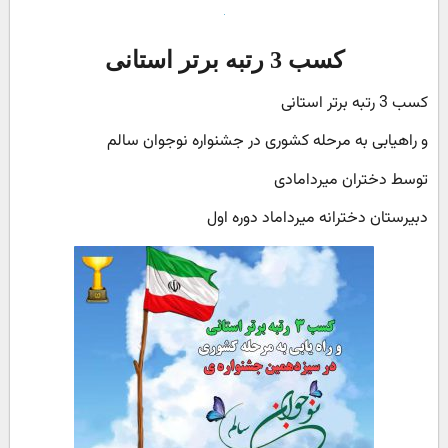
کسب 3 رتبه برتر استانی
کسب 3 رتبه برتر استانی
و راهیابی به مرحله کشوری در جشنواره نوجوان سالم
توسط دختران میردامادی
دبیرستان دخترانه میرداماد دوره اول