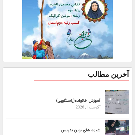
آخرین مطالب
آموزش خانواده(راستگویی)
آگوست 1, 2026
شیوه های نوین تدریس