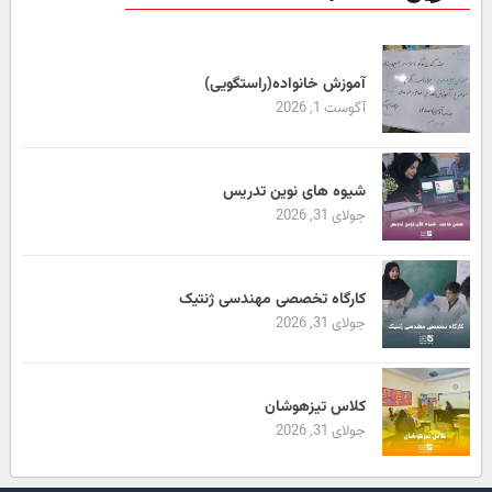
آموزش خانواده(راستگویی)
آگوست 1, 2026
شیوه های نوین تدریس
جولای 31, 2026
کارگاه تخصصی مهندسی ژنتیک
جولای 31, 2026
کلاس تیزهوشان
جولای 31, 2026