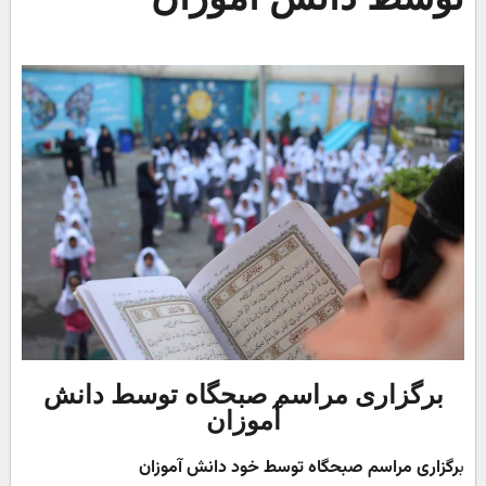
برگزاری مراسم صبحگاه توسط دانش
آموزان
ب
رگزاری مراسم صبحگاه توسط خود دانش آموزان