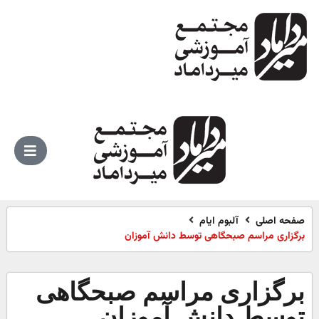
صفحه اصلی
آلبوم ایام
برگزاری مراسم صبحگاهی توسط دانش آموزان
برگزاری مراسم صبحگاهی
توسط دانش آموزان