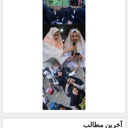
آخرین مطالب