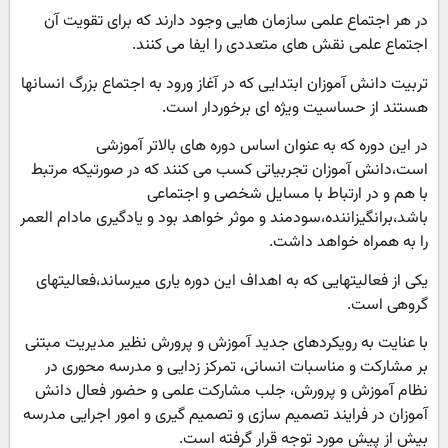
در هر اجتماع علمی سازمان هایی وجود دارند که برای تقویت آن
اجتماع علمی نقش های متعددی را ایفا می کنند.
تربیت دانش آموزان ابتدایی که در آغاز ورود به اجتماع بزرگ انسانها
هستند از حساسیت ویژه ای برخوردار است.
در این دوره که به عنوان اساس دوره های بالاتر آموزشی
است،دانش آموزان تجربیاتی کسب می کنند که در صورتیکه مرتبط
با هم و در ارتباط با مسایل شخصی و اجتماعی
باشد،برانگیزاننده،سودمند و موثر خواهد بود و یادگیری مادام العمر
را به همراه خواهد داشت.
یکی از فعالیتهایی که به اهداف این دوره یاری میرساند،فعالیتهای
گروهی است.
با عنایت به رویکردهای جدید آموزش و پرورش نظیر مدیریت مبتنی
بر مشارکت و مناسبات انسانی، تمرکز زدایی و مدرسه محوری در
نظام آموزش و پرورش، جلب مشارکت علمی و حضور فعال دانش
آموزان در فرایند تصمیم سازی و تصمیم گیری و امور اجرایی مدرسه
بیش از پیش مورد توجه قرار گرفته است.