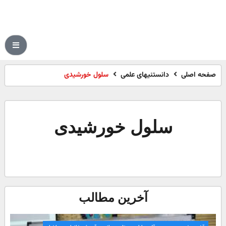
صفحه اصلی
دانستنیهای علمی
سلول خورشیدی
سلول خورشیدی
آخرین مطالب