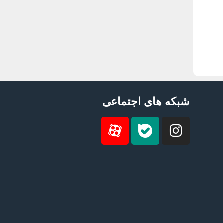
شبکه های اجتماعی