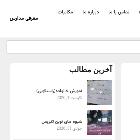
تماس با ما
درباره ما
مکاتبات
معرفی مدارس
آخرین مطالب
آموزش خانواده(راستگویی)
آگوست 1, 2026
شیوه های نوین تدریس
جولای 31, 2026