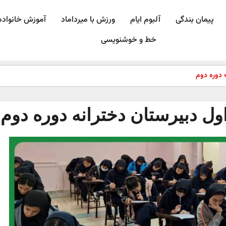
پیمان بندگی
آلبوم ایام
ورزش با میرداماد​
آموزش خانواده
خط و خوشنویسی
ه دوره دوم
اول دبیرستان دخترانه دوره دوم