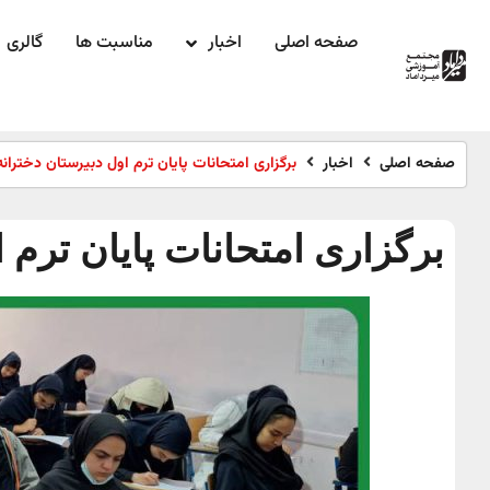
صفحه اصلی
اخبار
مناسبت ها
گالری
صفحه اصلی
اخبار
برگزاری امتحانات پایان ترم اول دبیرستان دختران
برگزاری امتحانات پایان ترم 