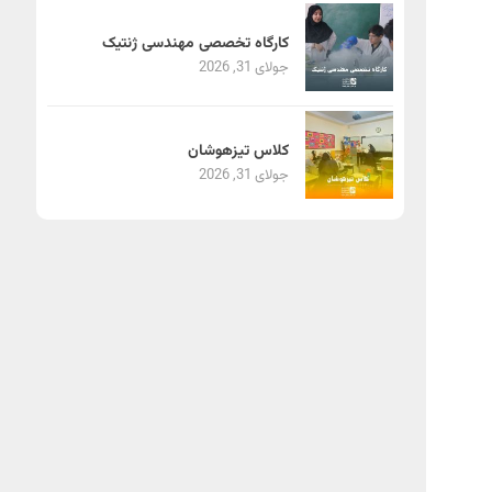
کارگاه تخصصی مهندسی ژنتیک
جولای 31, 2026
کلاس تیزهوشان
جولای 31, 2026