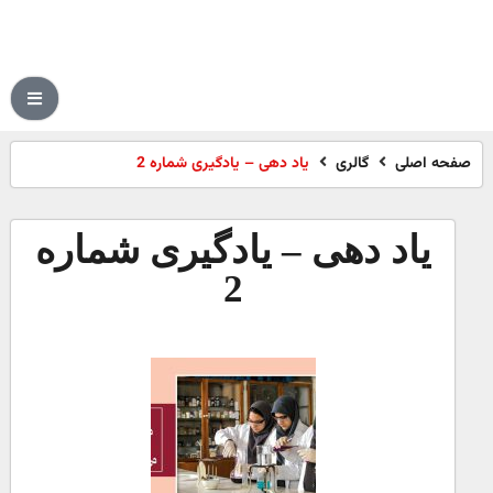
صفحه اصلی
گالری
یاد دهی – یادگیری شماره 2
یاد دهی – یادگیری شماره
2