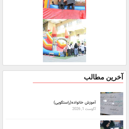
آخرین مطالب
آموزش خانواده(راستگویی)
آگوست 1, 2026