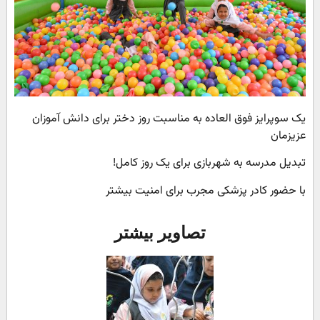
یک سوپرایز فوق العاده به مناسبت روز دختر برای دانش آموزان
عزیزمان
تبدیل مدرسه به شهربازی برای یک روز کامل!
با حضور کادر پزشکی مجرب برای امنیت بیشتر
تصاویر بیشتر