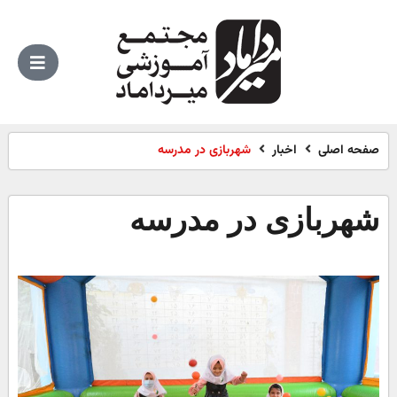
صفحه اصلی
اخبار
شهربازی در مدرسه
شهربازی در مدرسه