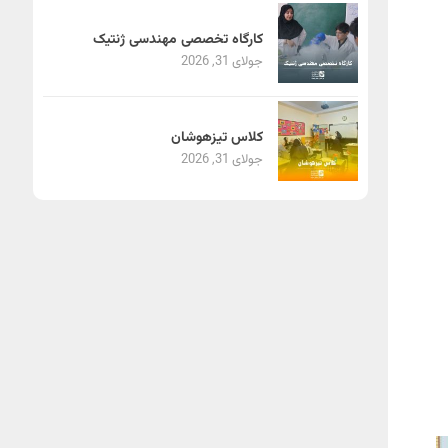
کارگاه تخصصی مهندسی ژنتیک
جولای 31, 2026
کلاس تیزهوشان
جولای 31, 2026