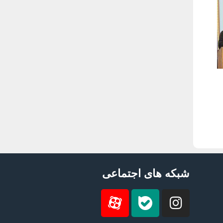
شبکه های اجتماعی