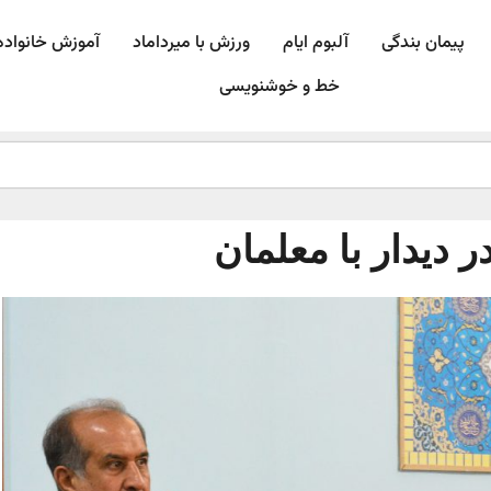
پیمان بندگی
آلبوم ایام
ورزش با میرداماد​
آموزش خانواده
خط و خوشنویسی
 دیدار با معلمان