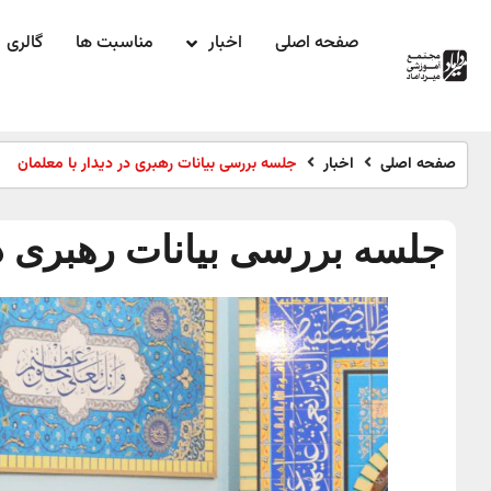
صفحه اصلی
اخبار
مناسبت ها
گالری
صفحه اصلی
اخبار
جلسه بررسی بیانات رهبری در دیدار با معلمان
جلسه بررسی بیانات رهبری در