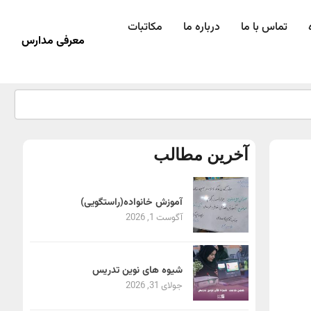
تماس با ما
درباره ما
مکاتبات
معرفی مدارس
آخرین مطالب
آموزش خانواده(راستگویی)
آگوست 1, 2026
شیوه های نوین تدریس
جولای 31, 2026