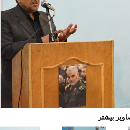
اویر بیشتر