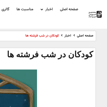
صفحه اصلی
اخبار
مناسبت ها
گالری
صفحه اصلی
اخبار
کودکان در شب فرشته ها
کودکان در شب فرشته ها