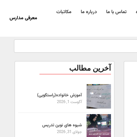
تماس با ما
درباره ما
مکاتبات
معرفی مدارس
آخرین مطالب
آموزش خانواده(راستگویی)
آگوست 1, 2026
شیوه های نوین تدریس
جولای 31, 2026