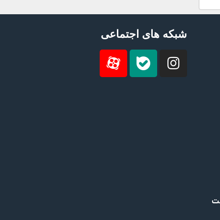
شبکه های اجتماعی
ست