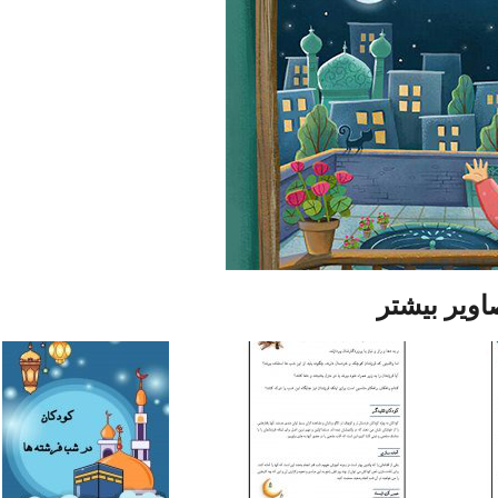
اویر بیشتر