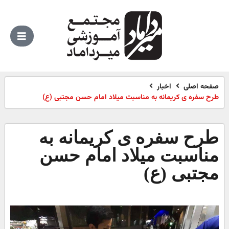
صفحه اصلی
اخبار
طرح سفره ی کریمانه به مناسبت میلاد امام حسن مجتبی (ع)
طرح سفره ی کریمانه به
مناسبت میلاد امام حسن
مجتبی (ع)