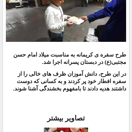
طرح سفره ی کریمانه به مناسبت میلاد امام حسن
مجتبی(ع) در دبستان پسرانه اجرا شد.
در این طرح، دانش آموزان ظرف های خالی را از
سفره افطار خود پر کردند و به کسانی که دوست
داشتند هدیه دادند تا بامفهوم بخشندگی آشنا شوند.
تصاویر بیشتر