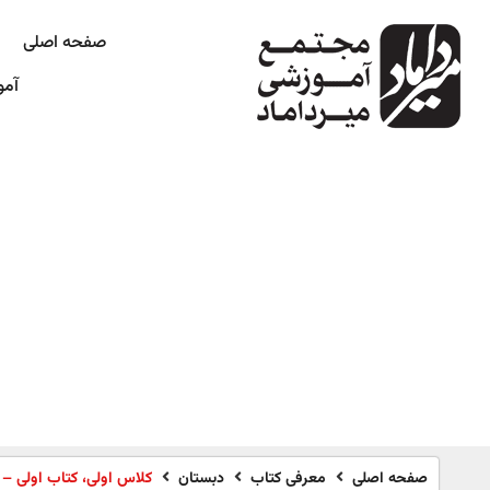
صفحه اصلی
آمو
صفحه اصلی
معرفی کتاب
دبستان
کلاس اولی، کتاب اولی – سطح 2: یک روز