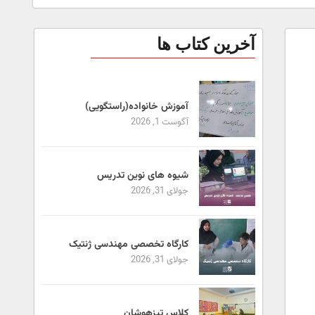
آخرین کتاب ها
آموزش خانواده(راستگویی)
آگوست 1, 2026
شیوه های نوین تدریس
جولای 31, 2026
کارگاه تخصصی مهندسی ژنتیک
جولای 31, 2026
کلاس تیزهوشان