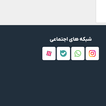
شبکه های اجتماعی