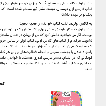
کلاس اولی، کتاب اولی – سطح 2
:
کتاب فارسی اول دبستان، توسط نشر افق منتشر شده است. کتاب
بیگدلو بر عهده داشته.
به کلاس اولی‌ها لذت کتاب خواندن را هدیه دهید!
کلاس اول دبستان فرصتی طلایی برای کتاب‌خوان شدن کودکان ما
نیست. اگر می‌خواهید دانش‌آموز کلاس اولی‌تان در همان ماه‌های 
نشوید. هرکدام از کتاب‌های
کلاس اولی، کتاب اولی براساس حروفی
شیوه کودک می‌تواند هر‌زمان با آموزش حروف مدرسه، کتاب داستا
باسواد شدن را بچشد. سپس با انجام فعالیت‌های پایانی هر کتاب 
صداهای بیشتری آشنا شوند، به‌مرور کتاب‌های پرحجم‌تری بخوانند
کنند.
تص