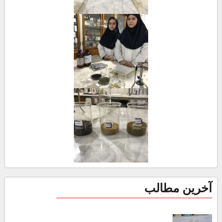
آخرین مطالب