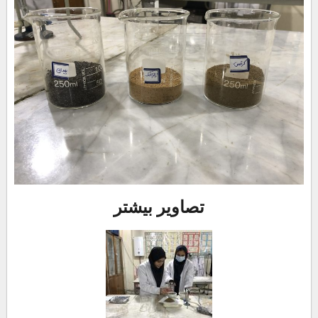
تصاویر بیشتر