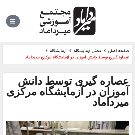
صفحه اصلی
بخش آزمایشگاه
آزمایشگاه
عصاره گیری توسط دانش آموزان در آزمایشگاه مرکزی میرداماد
عصاره گیری توسط دانش
آموزان در آزمایشگاه مرکزی
میرداماد