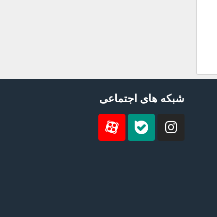
شبکه های اجتماعی