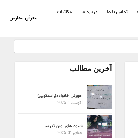
تماس با ما
درباره ما
مکاتبات
معرفی مدارس
آخرین مطالب
آموزش خانواده(راستگویی)
آگوست 1, 2026
شیوه های نوین تدریس
جولای 31, 2026