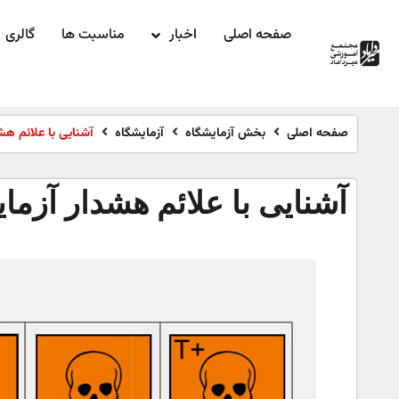
صفحه اصلی
اخبار
مناسبت ها
گالری
صفحه اصلی
بخش آزمایشگاه
آزمایشگاه
آشنایی با علائم هش
آشنایی با علائم هشدار آزما