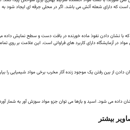
بی نمی سوزند، با کمک مواد اکسنده شرایط بهتری برای سوختن پیدا کنند. ع
 است که دارای شعله آتش می باشد. اگر در محلی جرقه ای ایجاد شود به
 که با نشان دادن نفوذ ماده خورنده در بافت دست و سطح نمایش داده م
مواد در آزمایشگاه دارای کاربرد های فراوانی است. این علامت بر روی تمام
 دادن از بین رفتن یک موجود زنده آثار مخرب برخی مواد شیمیایی را بیا
 داده می شود. اسید و بازها می توان جزو مواد سوزش آور به شمار آورد
اویر بیشتر