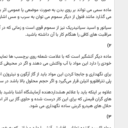
ماده سمی می تواند بر روی بدن به صورت موضعی یا عمومی اثر ب
می گذارد مانند فنول از دیگر سموم می توان به سرب و مس اشاره
سیانور و اسید سیانیدریک نیز از سموم قوی است و زمانی که در آزم
مراقبت های کافی را هنگام کار با آن داشته باشید.
۲)
ماده دیگر آتشگیر است که با علامت شعله روی برچسب ها نمای
خودی را دارد این مواد با آب واکنش می دهند و اگر در محیطی ک
برای نگهداری و جابجا کردن این مواد باید از گاز آرگون و نیترو
پلی تترافلورو اتیلن قرار می‌گیرد و اگر حجم محلول بالا باشد در
علاوه بر اینکه باید با علائم هشداردهنده آزمایشگاه آشنا باشید ب
های گران قیمتی که برای این کار درست شده و حاوی گاز بی اثر ا
حلال های هیدرو کربنی ساده نگهداری می شود.
۳)