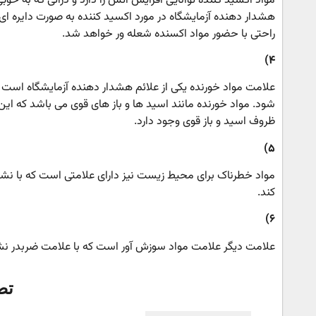
مواد اکسید کننده توانایی افزایش آتش را دارد و ذراتی که به خو
هشدار دهنده آزمایشگاه در مورد اکسید کننده به صورت دایره ای
راحتی با حضور مواد اکسنده شعله ور خواهد شد.
۴)
علامت مواد خورنده یکی از علائم هشدار دهنده آزمایشگاه است
شود. مواد خورنده مانند اسید ها و باز های قوی می باشد که این 
ظروف اسید و باز قوی وجود دارد.
۵)
مواد خطرناک برای محیط زیست نیز دارای علامتی است که با نشان
کند.
۶)
علامت دیگر علامت مواد سوزش آور است که با علامت ضربدر نشان
تص