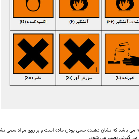
 می باشد که نشان دهنده سمی بودن ماده است و بر روی مواد سمی نشا
ر می گیرند، نصب می شود.