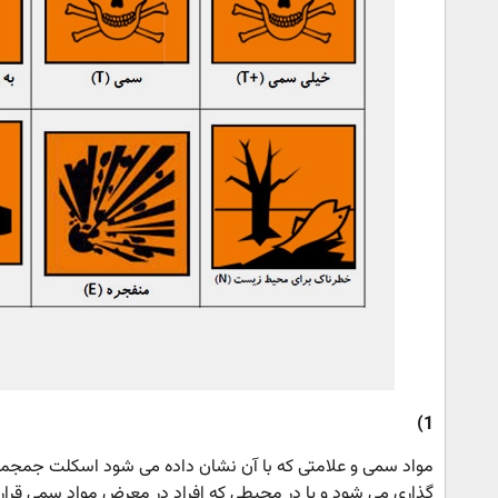
1)
مواد سمی و علامتی که با آن نشان داده می شود اسکلت جمجمه
گذاری می شود و یا در محیطی که افراد در معرض مواد سمی قرا