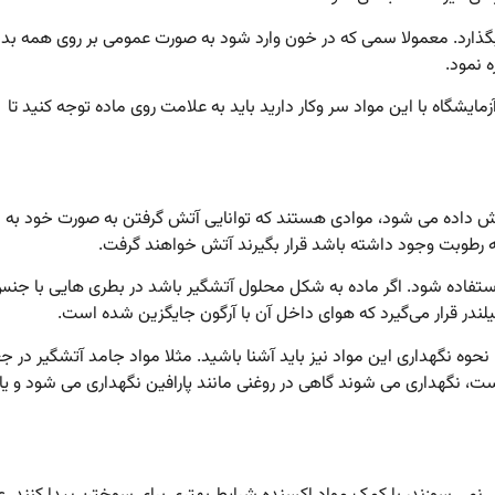
گذارد. معمولا سمی که در خون وارد شود به صورت عمومی بر روی همه بدن
 نمود.
ایشگاه با این مواد سر وکار دارید باید به علامت روی ماده توجه کنید تا
ش داده می شود، موادی هستند که توانایی آتش گرفتن به صورت خود به
ه رطوبت وجود داشته باشد قرار بگیرند آتش خواهند گرفت.
ژن استفاده شود. اگر ماده به شکل محلول آتشگیر باشد در بطری هایی با جن
 سیلندر قرار می‌گیرد که هوای داخل آن با آرگون جایگزین شده است.
ا نحوه نگهداری این مواد نیز باید آشنا باشید. مثلا مواد جامد آتشگیر در ج
ست، نگهداری می شوند گاهی در روغنی مانند پارافین نگهداری می شود و یا