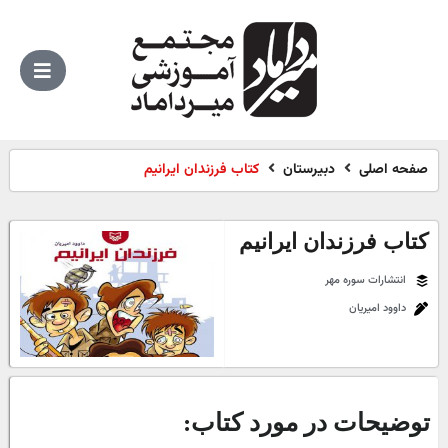
صفحه اصلی
دبیرستان
کتاب فرزندان ایرانیم
کتاب فرزندان ایرانیم
انتشارات سوره مهر
داوود امیریان
توضیحات در مورد کتاب: