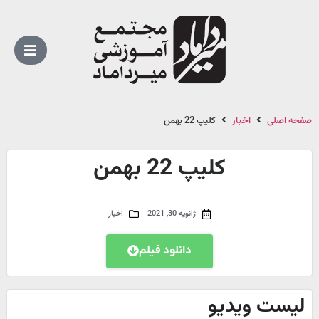
صفحه اصلی
اخبار
کلیپ 22 بهمن
کلیپ 22 بهمن
ژانویه 30, 2021
اخبار
دانلود فیلم
لیست ویدیو