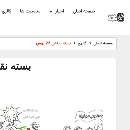
صفحه اصلی
اخبار
مناسبت ها
گالری
صفحه اصلی
گالری
بسته نقاشی 22 بهمن
بسته نقاشی 