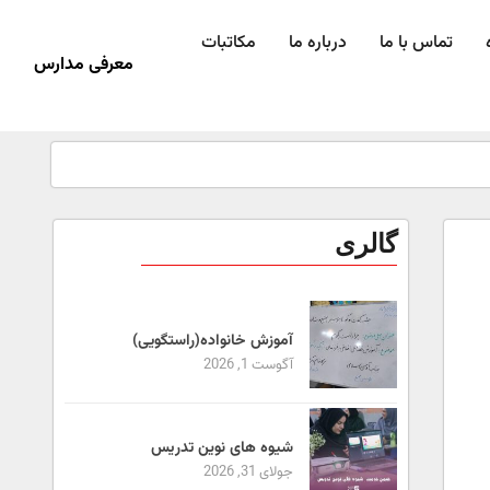
تماس با ما
درباره ما
مکاتبات
معرفی مدارس
گالری
آموزش خانواده(راستگویی)
آگوست 1, 2026
شیوه های نوین تدریس
جولای 31, 2026