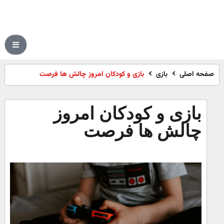
صفحه اصلی
بازی
بازی و کودکان امروز چالش ها فرصت
بازی و کودکان امروز
چالش ها فرصت