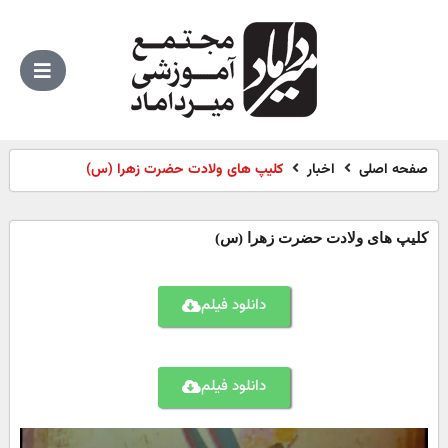
صفحه اصلی
اخبار
کلیپ های ولادت حضرت زهرا (س)
کلیپ های ولادت حضرت زهرا (س)
دانلود فیلم
دانلود فیلم