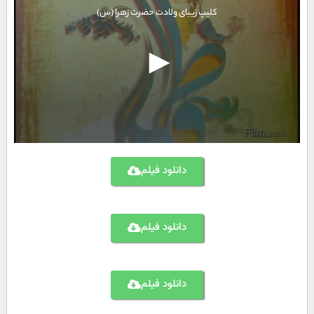
دانلود فیلم
دانلود فیلم
دانلود فیلم