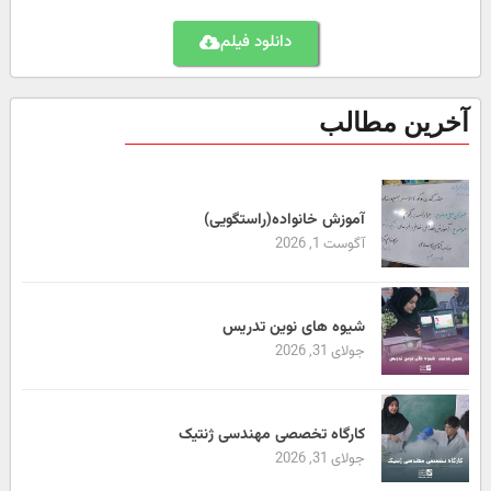
دانلود فیلم
آخرین مطالب
آموزش خانواده(راستگویی)
آگوست 1, 2026
شیوه های نوین تدریس
جولای 31, 2026
کارگاه تخصصی مهندسی ژنتیک
جولای 31, 2026