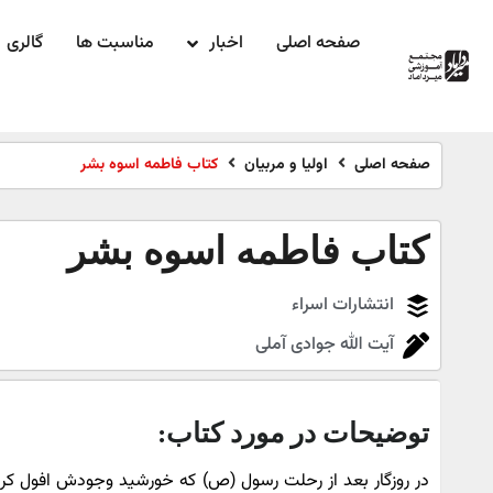
صفحه اصلی
اخبار
مناسبت ها
گالری
صفحه اصلی
اولیا و مربیان
کتاب فاطمه اسوه بشر
کتاب فاطمه اسوه بشر
انتشارات اسراء
آیت الله جوادی آملی
توضیحات در مورد کتاب:
در روزگار بعد از رحلت رسول (ص) که خورشید وجودش افول کرد، 