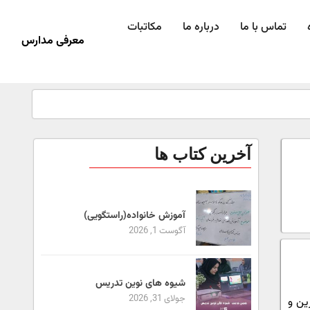
تماس با ما
درباره ما
مکاتبات
معرفی مدارس
آخرین کتاب ها
آموزش خانواده(راستگویی)
آگوست 1, 2026
شیوه های نوین تدریس
جولای 31, 2026
ین و