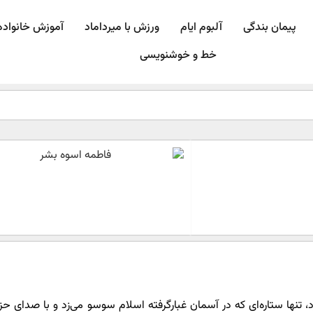
پیمان بندگی
آلبوم ایام
ورزش با میرداماد​
آموزش خانواده
خط و خوشنویسی
تنها ستاره‌ای که در آسمان غبارگرفته اسلام سوسو می‌زد و با صدای حز