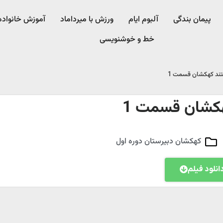
پیمان بندگی
آلبوم ایام
ورزش با میرداماد​
آموزش خانواده
خط و خوشنویسی
ند کهکشان قسمت 1
کشان قسمت 1
کهکشان دبیرستان دوره اول
انلود فیلم