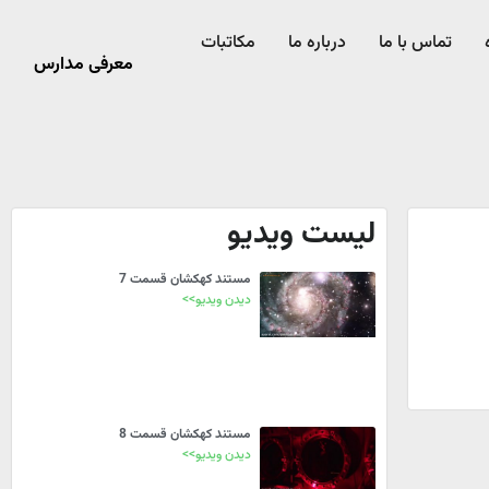
تماس با ما
درباره ما
مکاتبات
معرفی مدارس
لیست ویدیو
مستند کهکشان قسمت 7
دیدن ویدیو>>
مستند کهکشان قسمت 8
دیدن ویدیو>>