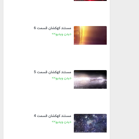
مستند کهکشان قسمت 6
دیدن ویدیو>>
مستند کهکشان قسمت 5
دیدن ویدیو>>
مستند کهکشان قسمت 4
دیدن ویدیو>>