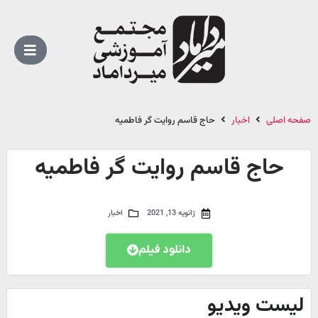
صفحه اصلی
اخبار
حاج قاسم روایت گر فاطمیه
حاج قاسم روایت گر فاطمیه
ژانویه 13, 2021
اخبار
دانلود فیلم
لیست ویدیو