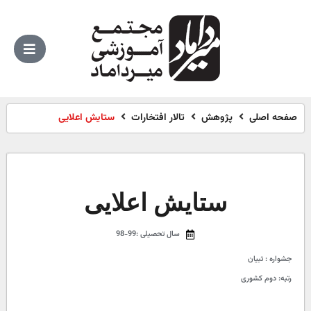
صفحه اصلی
پژوهش
تالار افتخارات
ستایش اعلایی
ستایش اعلایی
سال تحصیلی :99-98
جشواره : تبیان
رتبه: دوم کشوری