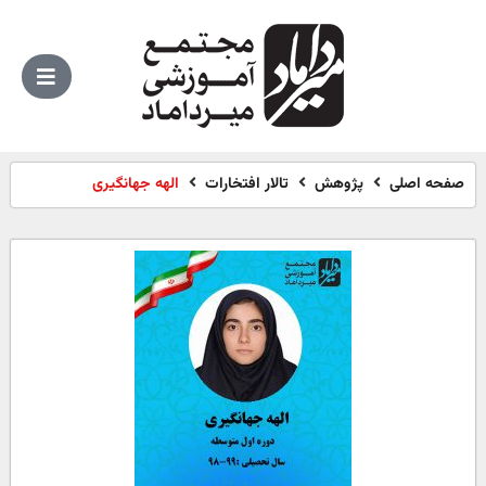
صفحه اصلی
پژوهش
تالار افتخارات
الهه جهانگیری