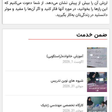
ارزش آن را بیش از پیش نشان می‌دهد. از شما دعوت می‌کنیم که
این رازها را بخوانید، در مورد آنها فکر کنید و اگر آن‌ها را مفید و موثر
دانستید در زندگی‌تان به‌کار بگیرید.
ضمن خدمت
آموزش خانواده(راستگویی)
آگوست 1, 2026
شیوه های نوین تدریس
جولای 31, 2026
کارگاه تخصصی مهندسی ژنتیک
جولای 31, 2026