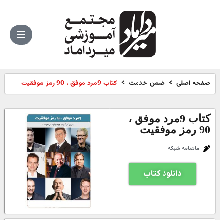
صفحه اصلی
ضمن خدمت
کتاب 9مرد موفق ، 90 رمز موفقیت
کتاب 9مرد موفق ،
90 رمز موفقیت
ماهنامه شبکه
دانلود کتاب