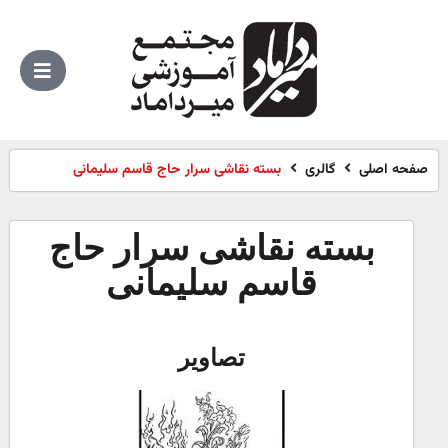
صفحه اصلی
گالری
بسته نقاشی سرار حاج قاسم سلیمانی
بسته نقاشی سرار حاج
قاسم سلیمانی
تصاویر