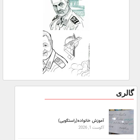
گالری
آموزش خانواده(راستگویی)
آگوست 1, 2026