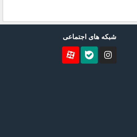
شبکه های اجتماعی