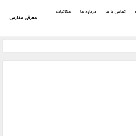
تماس با ما
درباره ما
مکاتبات
معرفی مدارس