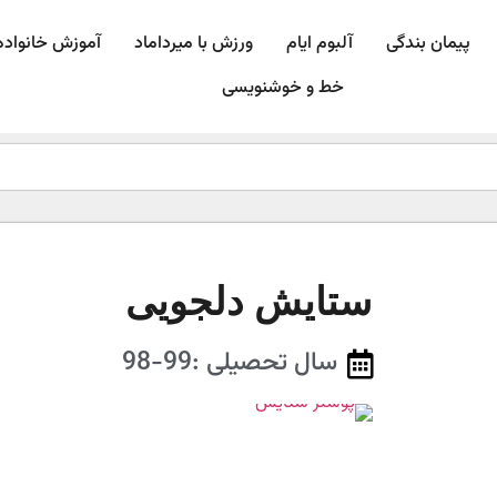
پیمان بندگی
آلبوم ایام
ورزش با میرداماد​
آموزش خانواده
خط و خوشنویسی
ستایش دلجویی
سال تحصیلی :99-98