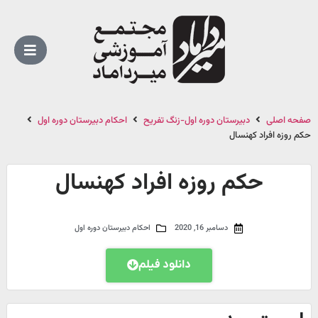
صفحه اصلی
دبیرستان دوره اول-زنگ تفریح
احکام دبیرستان دوره اول
حکم روزه افراد کهنسال
حکم روزه افراد کهنسال
دسامبر 16, 2020
احکام دبیرستان دوره اول
دانلود فیلم