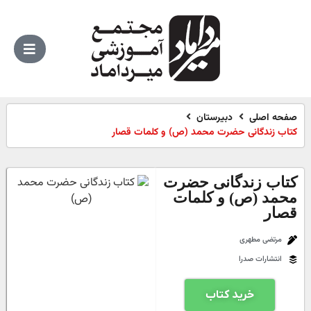
صفحه اصلی
دبیرستان
کتاب زندگانی حضرت محمد (ص) و کلمات قصار
کتاب زندگانی حضرت
محمد (ص) و کلمات
قصار
مرتضی مطهری
انتشارات صدرا
خرید کتاب