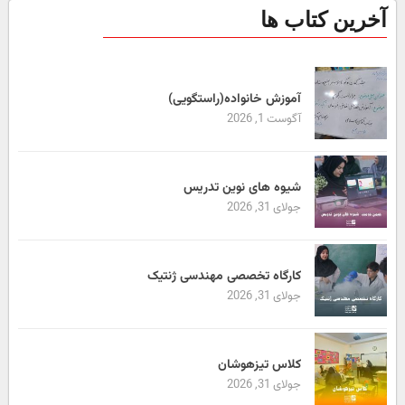
آخرین کتاب ها
آموزش خانواده(راستگویی)
آگوست 1, 2026
شیوه های نوین تدریس
جولای 31, 2026
کارگاه تخصصی مهندسی ژنتیک
جولای 31, 2026
کلاس تیزهوشان
جولای 31, 2026