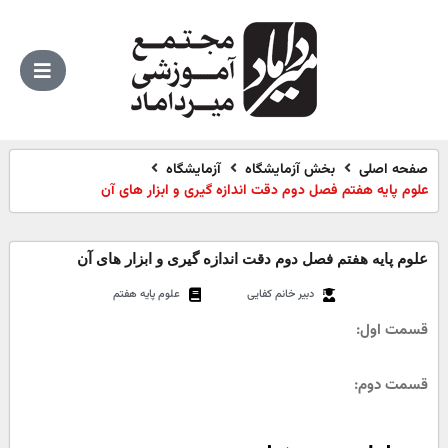
صفحه اصلی
بخش آزمایشگاه
آزمایشگاه
علوم پایه هفتم فصل دوم دقت اندازه گیری و ابزار های آن
علوم پایه هفتم فصل دوم دقت اندازه گیری و ابزار های آن
دبیر خانم کفایی
علوم پایه هفتم
قسمت اول:
قسمت دوم: