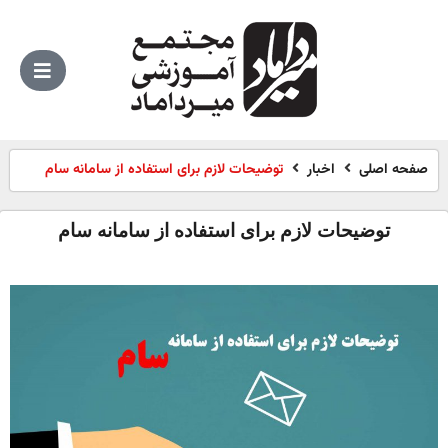
صفحه اصلی
اخبار
توضیحات لازم برای استفاده از سامانه سام
توضیحات لازم برای استفاده از سامانه سام