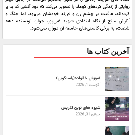
روایتی از زندگی کردهای کومله را تصویر می‌کند که دود آتشی که به پا
کرده‌اند، عاقبت بر چشم زن و فرزند خودشان می‌رود. اما جنگ و
آثارش مانع از نگاه انتقادی شهید غنی‌پور، جوان نویسنده‌ دهه
شصت، به برخی کاستی‌های جامعه آن دوران نمی‌شود.
آخرین کتاب ها
آموزش خانواده(راستگویی)
آگوست 1, 2026
شیوه های نوین تدریس
جولای 31, 2026