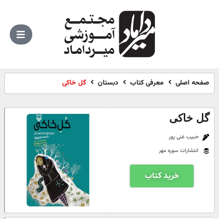
صفحه اصلی
معرفی کتاب
دبستان
گل خاکی
گل خاکی
حبیب غنی پور
انتشارات سوره مهر
خرید کتاب