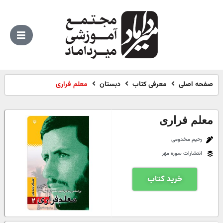
صفحه اصلی
معرفی کتاب
دبستان
معلم فراری
معلم فراری
رحیم مخدومی
انتشارات سوره مهر
خرید کتاب