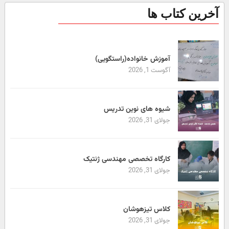
آخرین کتاب ها
آموزش خانواده(راستگویی)
آگوست 1, 2026
شیوه های نوین تدریس
جولای 31, 2026
کارگاه تخصصی مهندسی ژنتیک
جولای 31, 2026
کلاس تیزهوشان
جولای 31, 2026