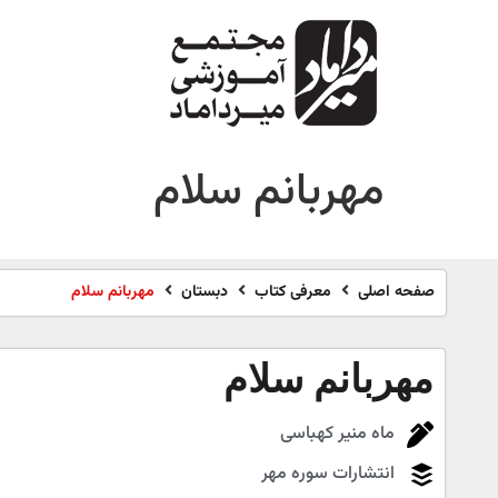
مهربانم سلام
صفحه اصلی
معرفی کتاب
دبستان
مهربانم سلام
مهربانم سلام
ماه منیر کهباسی
انتشارات سوره مهر