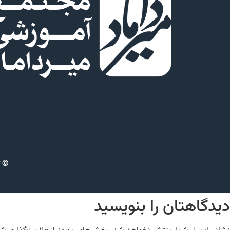
© ت
دیدگاهتان را بنویسید