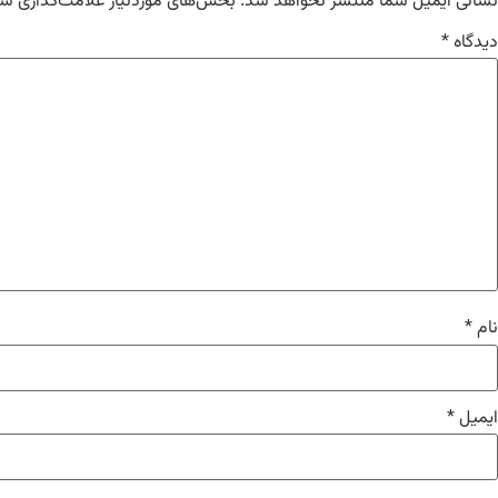
نشانی ایمیل شما منتشر نخواهد شد.
بخش‌های موردنیاز علامت‌گذاری شد
دیدگاه
*
نام
*
ایمیل
*