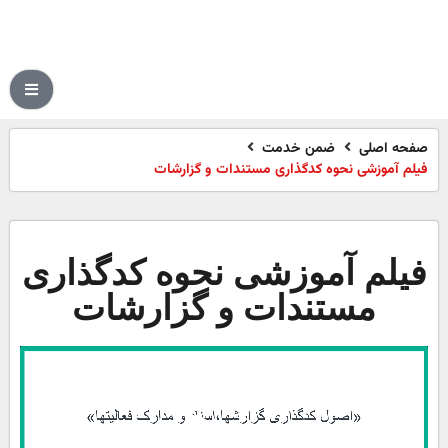
صفحه اصلی
ضمن خدمت
فیلم آموزشی نحوه کدگذاری مستندات و گزارشات
فیلم آموزشی نحوه کدگذاری
مستندات و گزارشات