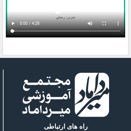
راه های ارتباطی