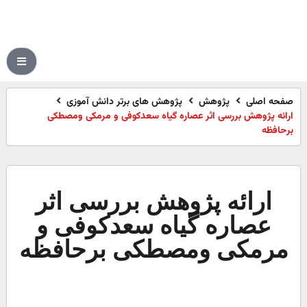
صفحه اصلی
پژوهش
پژوهش های برتر دانش آموزی
ارائه پژوهش بررسی اثر عصاره گیاه سعدکوفی و مرمکی ومصطکی
برحافظه
ارائه پژوهش بررسی اثر
عصاره گیاه سعدکوفی و
مرمکی ومصطکی برحافظه