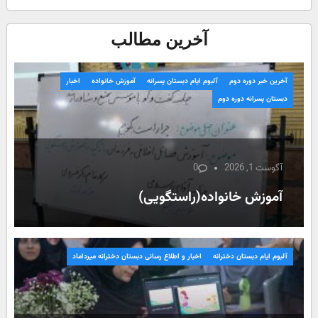
آخرین مطالب
آخرین خبر دوره دوم
آلبوم ایام دبستان پسرانه
آموزش خانواده
اخبار
دبستان پسرانه دوره دوم
آگوست 1, 2026
0
آموزش خانواده(راستگویی)
آلبوم ایام دبستان دخترانه
اخبار و اطلاع رسانی دبستان دخترانه میرداماد