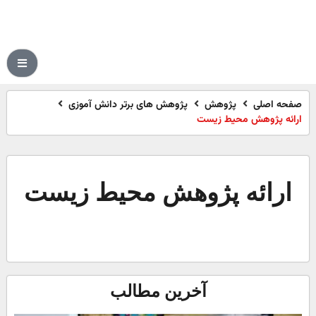
صفحه اصلی
پژوهش
پژوهش های برتر دانش آموزی
ارائه پژوهش محیط زیست
ارائه پژوهش محیط زیست
آخرین مطالب