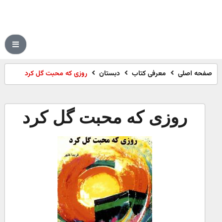
صفحه اصلی
معرفی کتاب
دبستان
روزی که محبت گل کرد
روزی که محبت گل کرد