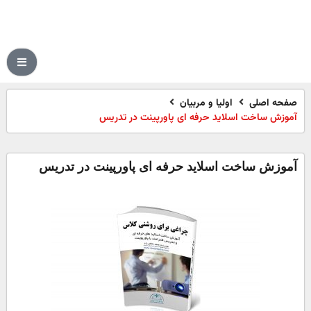
صفحه اصلی
اولیا و مربیان
آموزش ساخت اسلاید حرفه ای پاورپینت در تدریس
آموزش ساخت اسلاید حرفه ای پاورپینت در تدریس