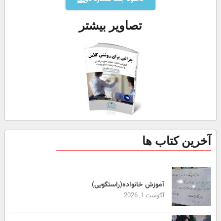
تصاویر بیشتر
آخرین کتاب ها
آموزش خانواده(راستگویی)
آگوست 1, 2026