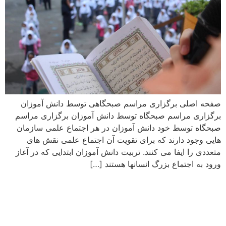
صفحه اصلی برگزاری مراسم صبحگاهی توسط دانش آموزان
برگزاری مراسم صبحگاه توسط دانش آموزان برگزاری مراسم
صبحگاه توسط خود دانش آموزان در هر اجتماع علمی سازمان
هایی وجود دارند که برای تقویت آن اجتماع علمی نقش های
متعددی را ایفا می کنند. تربیت دانش آموزان ابتدایی که در آغاز
ورود به اجتماع بزرگ انسانها هستند […]