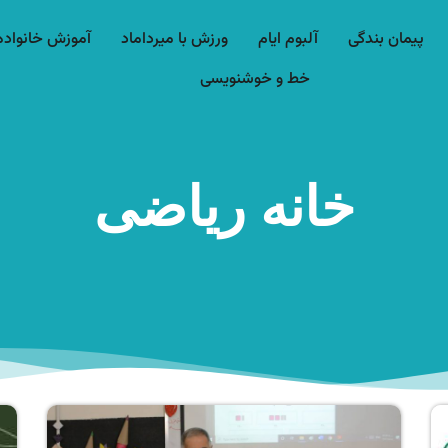
پیمان بندگی
آلبوم ایام
ورزش با میرداماد​
آموزش خانواده
خط و خوشنویسی
خانه ریاضی