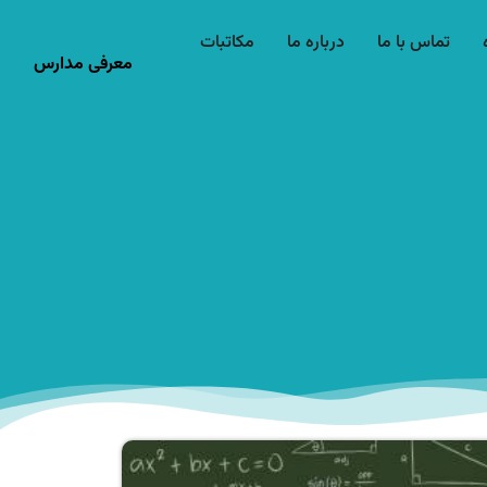
تماس با ما
درباره ما
مکاتبات
معرفی مدارس