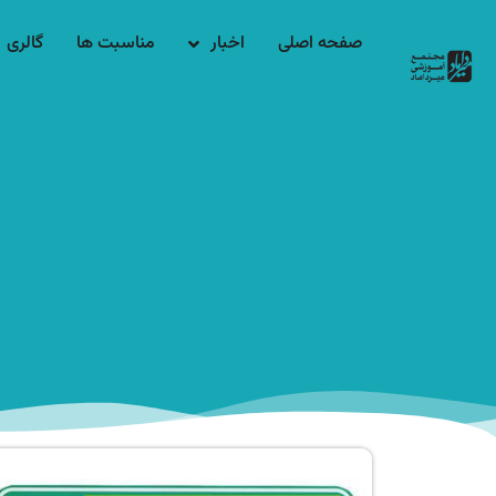
صفحه اصلی
اخبار
مناسبت ها
گالری