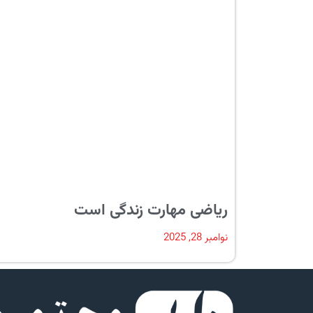
ریاضی مهارت زندگی است
نوامبر 28, 2025