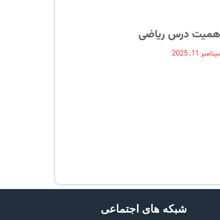
همیت درس ریاضی
امبر 11, 2025
شبکه های اجتماعی